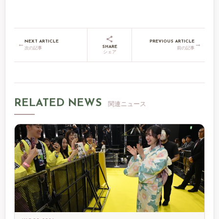
NEXT ARTICLE
PREVIOUS ARTICLE
←
→
SHARE
次の記事
前の記事
シェア
RELATED NEWS
関連ニュース