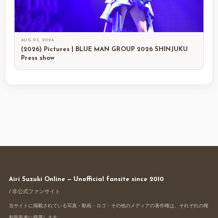
AUG 03, 2026
(2026) Pictures | BLUE MAN GROUP 2026 SHINJUKU
Press show
Airi Suzuki Online — Unofficial fansite since 2010
/ 非公式ファンサイト
当サイトに掲載されている写真・動画・ロゴ・その他のメディアの著作権は、それぞれの権
利所有者に帰属します。