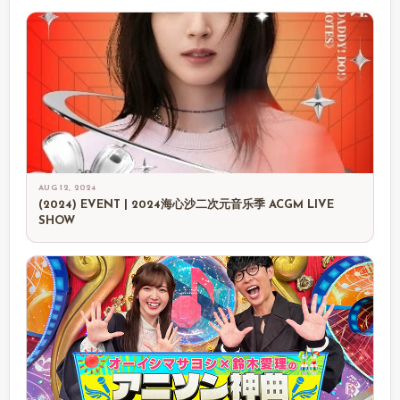
AUG 12, 2024
(2024) EVENT | 2024海心沙二次元音乐季 ACGM LIVE
SHOW