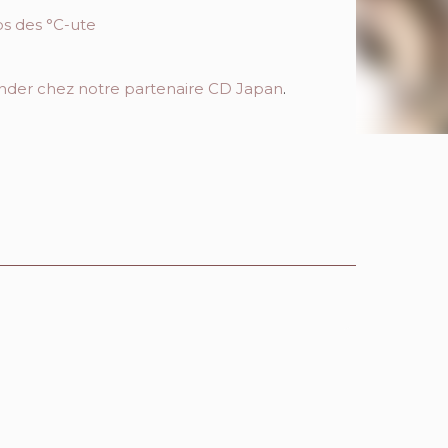
der chez notre partenaire CD Japan
.