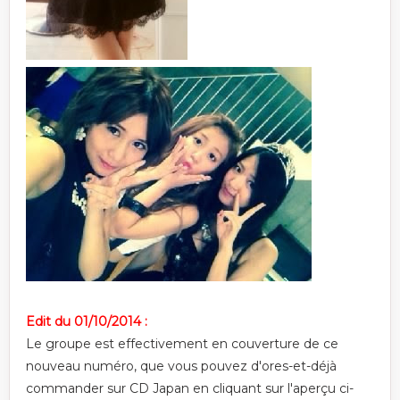
Edit du 01/10/2014 :
Le groupe est effectivement en couverture de ce
nouveau numéro, que vous pouvez d'ores-et-déjà
commander sur CD Japan en cliquant sur l'aperçu ci-