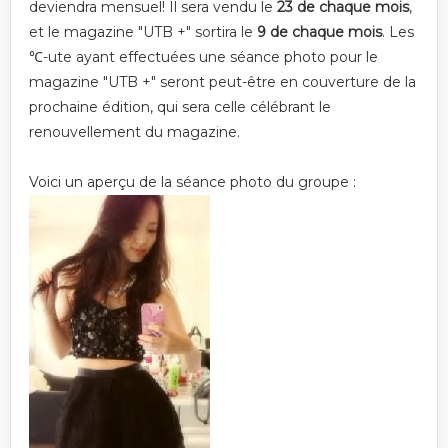
deviendra mensuel! Il sera vendu le
23 de chaque mois
,
et le magazine "UTB +" sortira le
9 de chaque mois
. Les
℃-ute ayant effectuées une séance photo pour le
magazine "UTB +" seront peut-être en couverture de la
prochaine édition, qui sera celle célébrant le
renouvellement du magazine.
Voici un aperçu de la séance photo du groupe :