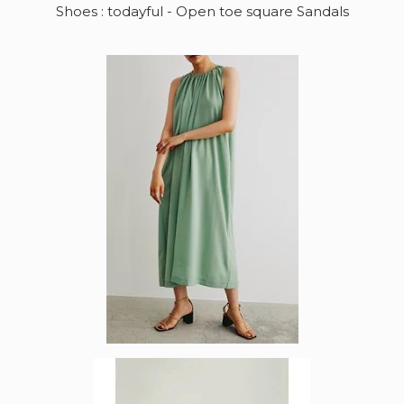
Shoes : todayful - Open toe square Sandals