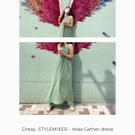
Dress : STYLEMIXER - relax Gather dress