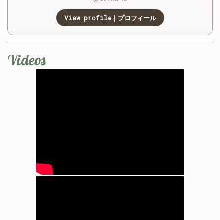
View profile｜プロフィール
Videos