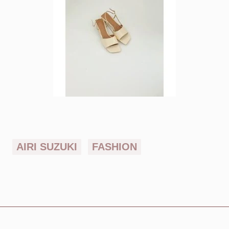
AIRI SUZUKI
FASHION