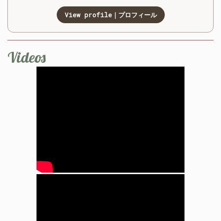
View profile｜プロフィール
Videos