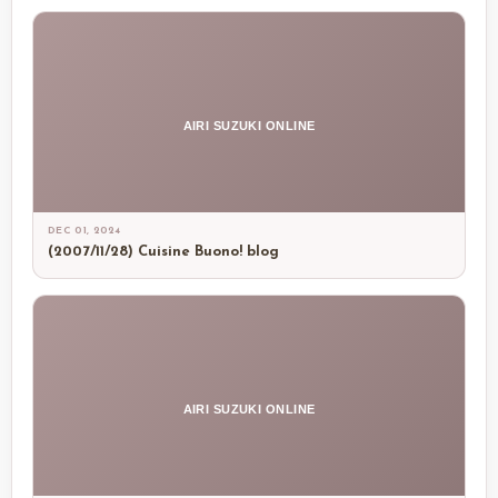
AIRI SUZUKI ONLINE
DEC 01, 2024
(2007/11/28) Cuisine Buono! blog
AIRI SUZUKI ONLINE