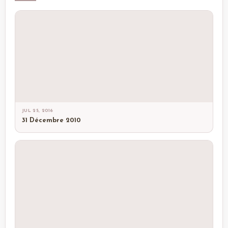
JUL 25, 2016
31 Décembre 2010