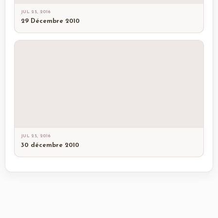
JUL 25, 2016
29 Décembre 2010
JUL 25, 2016
30 décembre 2010