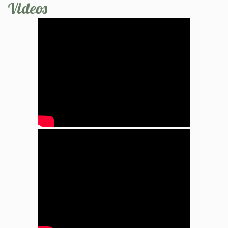
Videos