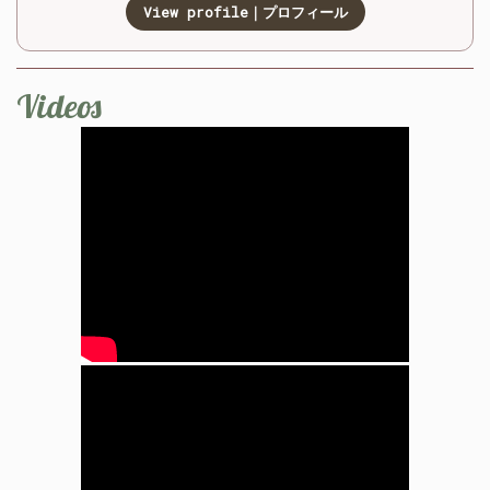
View profile｜プロフィール
Videos