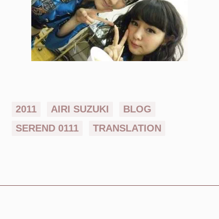
2011
AIRI SUZUKI
BLOG
SEREND 0111
TRANSLATION