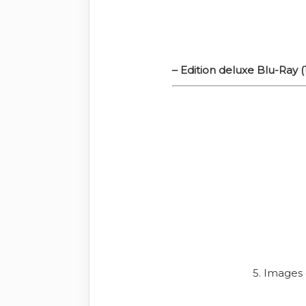
– Edition deluxe Blu-Ray (
5. Images 