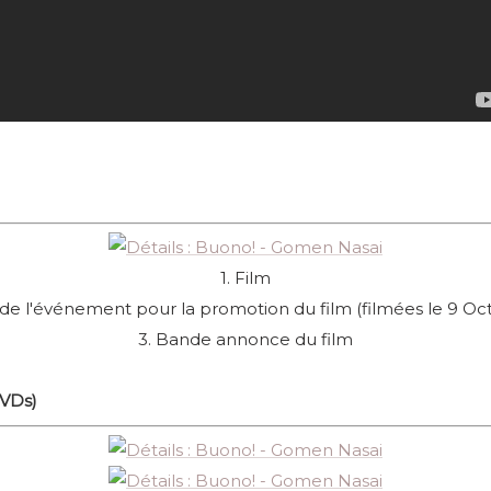
1. Film
de l'événement pour la promotion du film (filmées le 9 Oc
3. Bande annonce du film
DVDs)