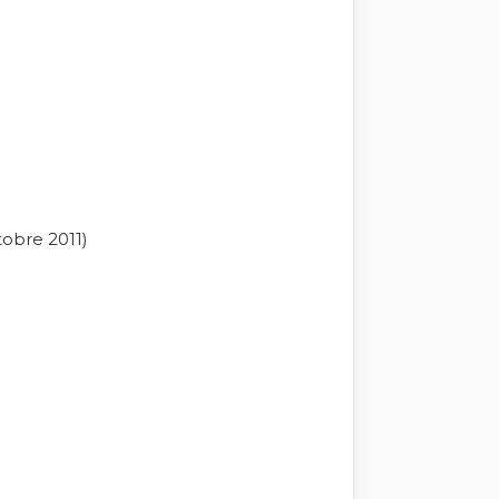
tobre 2011)