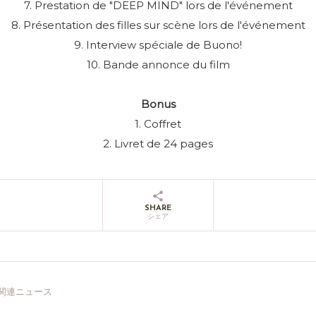
7. Prestation de "DEEP MIND" lors de l'événement
8. Présentation des filles sur scène lors de l'événement
9. Interview spéciale de Buono!
10. Bande annonce du film
Bonus
1. Coffret
2. Livret de 24 pages
SHARE
シェア
関連ニュース