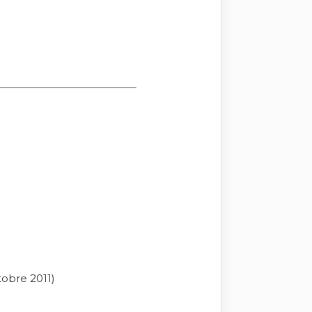
tobre 2011)