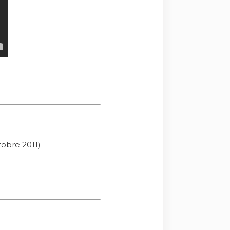
tobre 2011)