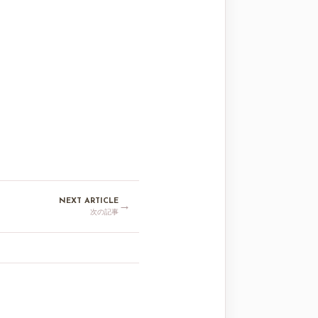
NEXT ARTICLE
→
次の記事