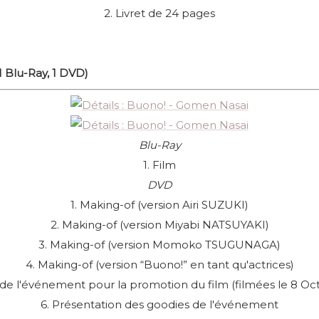
2. Livret de 24 pages
1 Blu-Ray, 1 DVD)
Blu-Ray
1. Film
DVD
1. Making-of (version Airi SUZUKI)
2. Making-of (version Miyabi NATSUYAKI)
3. Making-of (version Momoko TSUGUNAGA)
4. Making-of (version “Buono!” en tant qu'actrices)
de l'événement pour la promotion du film (filmées le 8 Oc
6. Présentation des goodies de l'événement