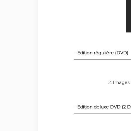
– Edition régulière (DVD)
2. Images 
– Edition deluxe DVD (2 