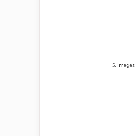
5. Images 