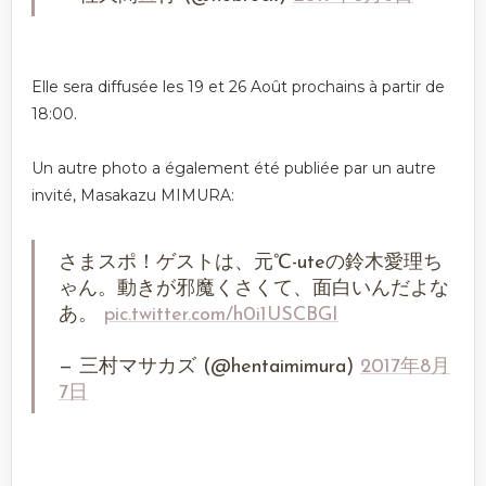
Elle sera diffusée les 19 et 26 Août prochains à partir de
18:00.
Un autre photo a également été publiée par un autre
invité, Masakazu MIMURA:
さまスポ！ゲストは、元℃-uteの鈴木愛理ち
ゃん。動きが邪魔くさくて、面白いんだよな
あ。
pic.twitter.com/h0i1USCBGI
— 三村マサカズ (@hentaimimura)
2017年8月
7日