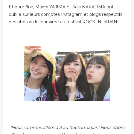
Et pour finir, Maimi YAJIMA et Saki NAKAJIMA ont
publié sur leurs comptes Instagram et blogs respectifs
des photos de leur virée au festival ROCK IN JAPAN:
"Nous sommes allées à 3 au Rock in Japan! Nous étions