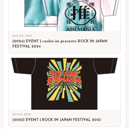
AUG 02, 2024
(2024) EVENT | rockin’on presents ROCK IN JAPAN
FESTIVAL 2024
AUG 16, 2023
(2023) EVENT | ROCK IN JAPAN FESTIVAL 2023