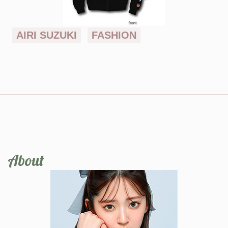
AIRI SUZUKI
FASHION
About