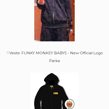
♡Veste: FUNKY MONKEY BABYS - New Official Logo
Parka