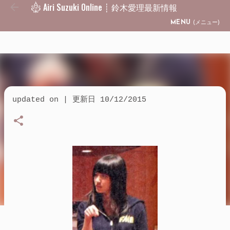
Airi Suzuki Online ┊ 鈴木愛理最新情報
Skip to main content
MENU
(メニュー)
updated on | 更新日
10/12/2015