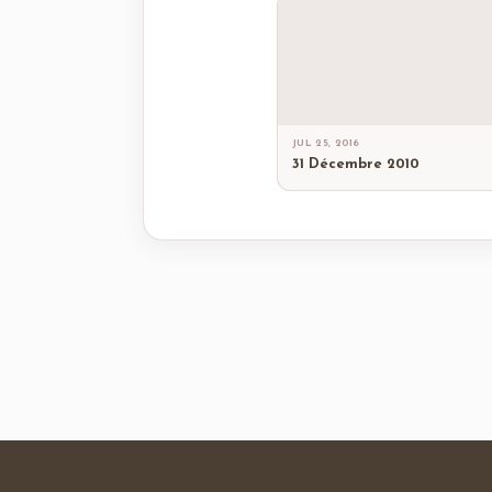
JUL 25, 2016
31 Décembre 2010