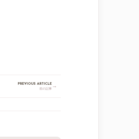
PREVIOUS ARTICLE
→
前の記事