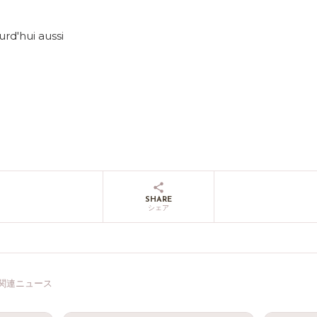
ourd'hui aussi
SHARE
シェア
関連ニュース