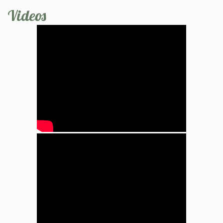
Videos