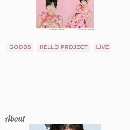
GOODS
HELLO PROJECT
LIVE
About