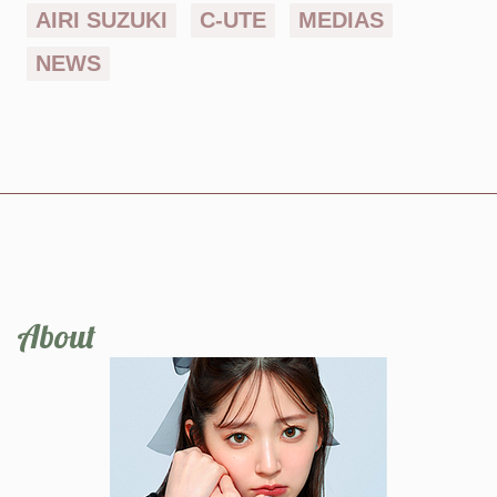
AIRI SUZUKI
C-UTE
MEDIAS
NEWS
About