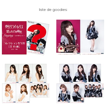
liste de goodies: