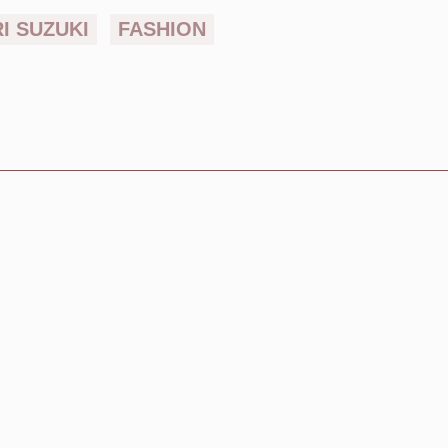
RI SUZUKI
FASHION