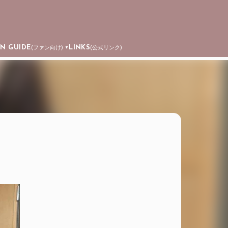
AN GUIDE
LINKS
(ファン向け)
(公式リンク)
▼