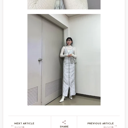
NEXT ARTICLE
PREVIOUS ARTICLE
←
→
SHARE
次の記事
前の記事